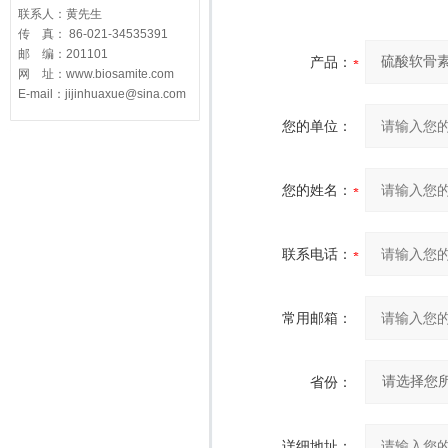
联系人：黄先生
传 真： 86-021-34535391
邮 编：201101
产品：
网 址：www.biosamite.com
E-mail：jijinhuaxue@sina.com
您的单位：
您的姓名：
联系电话：
常用邮箱：
省份：
详细地址：