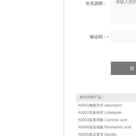
补充说明：
验证码：
相关同类产品：
A0001橄榄苦苷 oleuropein
A0002党参炔苷 Lobetyolin
A0003鼠尾草酸 Carnosic acid
A0004迷迭香酸 Rosmarinic acid
A0005黄豆黄苷 Glycitin