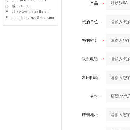
传 真： 86-021-34535391
产品：
邮 编：201101
网 址：www.biosamite.com
E-mail：jijinhuaxue@sina.com
您的单位：
您的姓名：
联系电话：
常用邮箱：
省份：
详细地址：