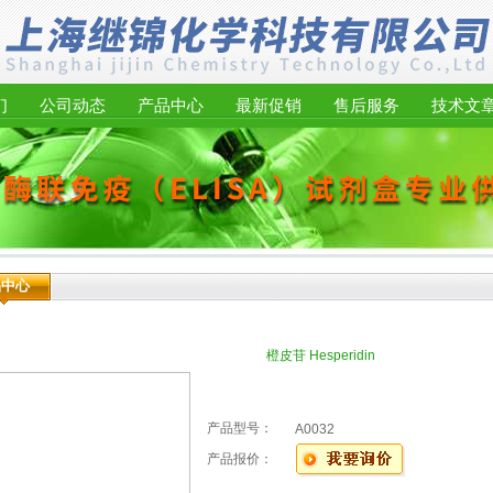
们
公司动态
产品中心
最新促销
售后服务
技术文
品中心
橙皮苷 Hesperidin
产品型号：
A0032
产品报价：