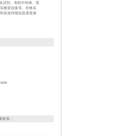
生化试剂、有机中间体、医
实验室设备等。价格实
和其他详细信息请直接
oside
家联系：