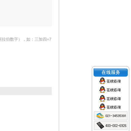
阿拉伯数字），如：三加四=7