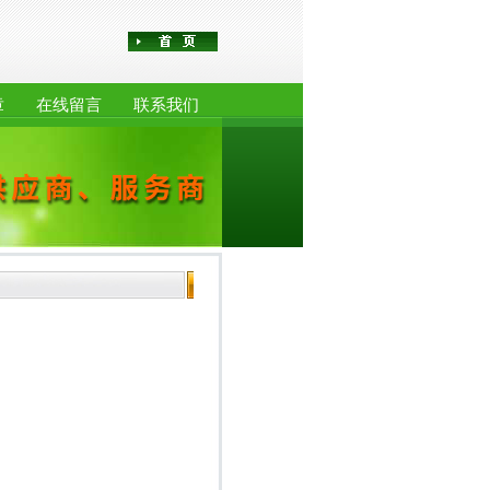
章
在线留言
联系我们