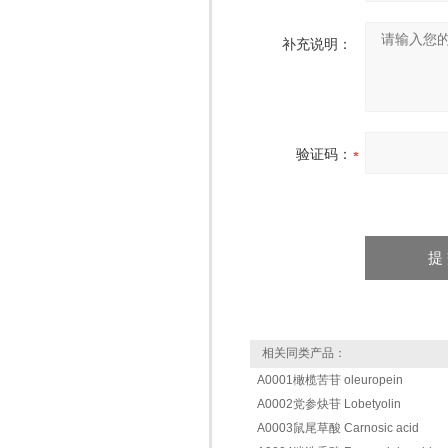
补充说明：
验证码：
相关同类产品：
A0001橄榄苦苷 oleuropein
A0002党参炔苷 Lobetyolin
A0003鼠尾草酸 Carnosic acid