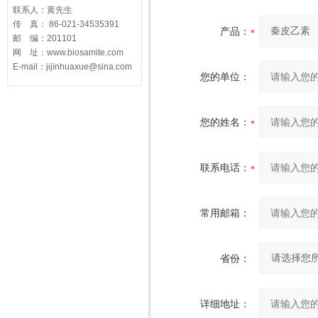
联系人：黄先生
传 真： 86-021-34535391
产品：
邮 编：201101
网 址：www.biosamite.com
E-mail：jijinhuaxue@sina.com
您的单位：
您的姓名：
联系电话：
常用邮箱：
省份：
详细地址：