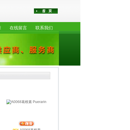
章
在线留言
联系我们