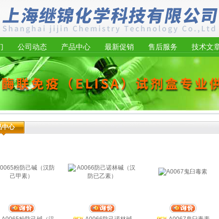
们
公司动态
产品中心
最新促销
售后服务
技术文
品中心