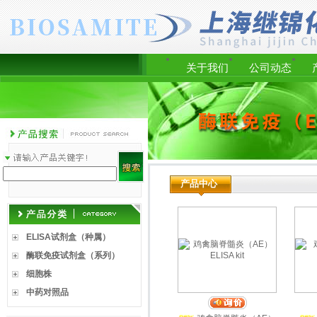
关于我们
公司动态
产品中心
ELISA试剂盒（种属）
酶联免疫试剂盒（系列）
细胞株
中药对照品