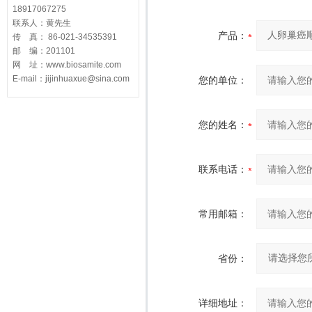
18917067275
联系人：黄先生
产品：
传 真： 86-021-34535391
邮 编：201101
网 址：www.biosamite.com
E-mail：jijinhuaxue@sina.com
您的单位：
您的姓名：
联系电话：
常用邮箱：
省份：
详细地址：