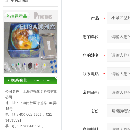
中药对照品
产品：
您的单位：
您的姓名：
联系电话：
公司名称：上海继锦化学科技有限
常用邮箱：
公司
地 址：上海闵行区绿莲路100弄
45号
省份：
电 话：400-002-6926 、021-
34535391
手 机：15900443528、
详细地址：