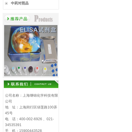
中药对照品
公司名称：上海继锦化学科技有限
公司
地 址：上海闵行区绿莲路100弄
45号
电 话：400-002-6926 、021-
34535391
手 机：15900443528、