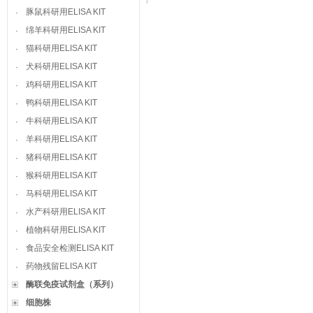
豚鼠科研用ELISA KIT
·
绵羊科研用ELISA KIT
·
猫科研用ELISA KIT
·
犬科研用ELISA KIT
·
鸡科研用ELISA KIT
·
鸭科研用ELISA KIT
·
牛科研用ELISA KIT
·
羊科研用ELISA KIT
·
猪科研用ELISA KIT
·
猴科研用ELISA KIT
·
马科研用ELISA KIT
·
水产科研用ELISA KIT
·
植物科研用ELISA KIT
·
食品安全检测ELISA KIT
·
药物残留ELISA KIT
·
酶联免疫试剂盒（系列）
细胞株