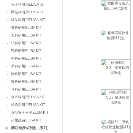
兔子科研用ELISA KIT
·
豚鼠科研用ELISA KIT
·
绵羊科研用ELISA KIT
·
猫科研用ELISA KIT
·
犬科研用ELISA KIT
·
鸡科研用ELISA KIT
·
鸭科研用ELISA KIT
·
牛科研用ELISA KIT
·
羊科研用ELISA KIT
·
猪科研用ELISA KIT
·
猴科研用ELISA KIT
·
马科研用ELISA KIT
·
水产科研用ELISA KIT
·
植物科研用ELISA KIT
·
食品安全检测ELISA KIT
·
药物残留ELISA KIT
·
酶联免疫试剂盒（系列）