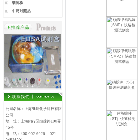
细胞株
中药对照品
公司名称：上海继锦化学科技有限
公司
地 址：上海闵行区绿莲路100弄
45号
电 话：400-002-6926 、021-