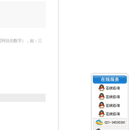
写阿拉伯数字），如：三