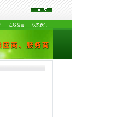
章
在线留言
联系我们