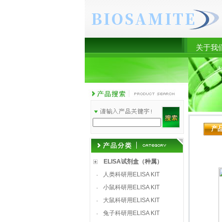
关于我
产
ELISA试剂盒（种属）
人类科研用ELISA KIT
·
小鼠科研用ELISA KIT
·
大鼠科研用ELISA KIT
·
兔子科研用ELISA KIT
·