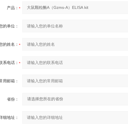
产品：
您的单位：
您的姓名：
联系电话：
常用邮箱：
省份：
详细地址：