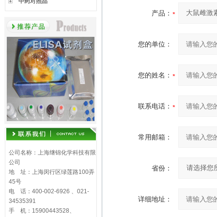
中药对照品
产品：
您的单位：
您的姓名：
联系电话：
常用邮箱：
公司名称：上海继锦化学科技有限
公司
省份：
地 址：上海闵行区绿莲路100弄
45号
电 话：400-002-6926 、021-
详细地址：
34535391
手 机：15900443528、