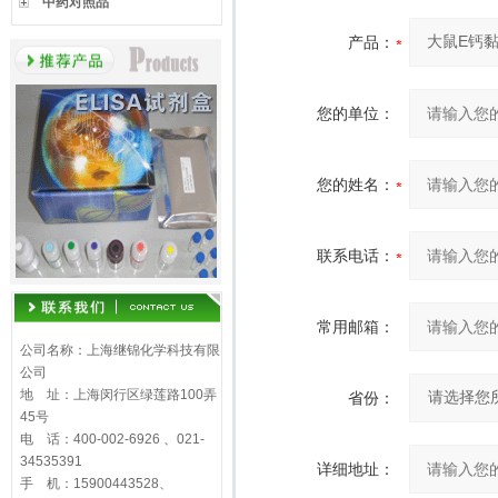
中药对照品
产品：
您的单位：
您的姓名：
联系电话：
常用邮箱：
公司名称：上海继锦化学科技有限
公司
地 址：上海闵行区绿莲路100弄
省份：
45号
电 话：400-002-6926 、021-
34535391
详细地址：
手 机：15900443528、