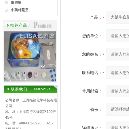
细胞株
中药对照品
产品：
您的单位：
您的姓名：
联系电话：
常用邮箱：
公司名称：上海继锦化学科技有限
公司
省份：
地 址：上海闵行区绿莲路100弄
45号
电 话：400-002-6926 、021-
详细地址：