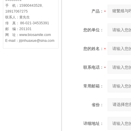
手 机：15900443528、
产品：
18917067275
联系人：黄先生
传 真： 86-021-34535391
邮 编：201101
您的单位：
网 址：www.biosamite.com
E-mail：jijinhuaxue@sina.com
您的姓名：
联系电话：
常用邮箱：
省份：
详细地址：