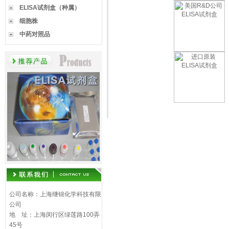
ELISA试剂盒（种属）
细胞株
中药对照品
公司名称：上海继锦化学科技有限
公司
地 址：上海闵行区绿莲路100弄
45号