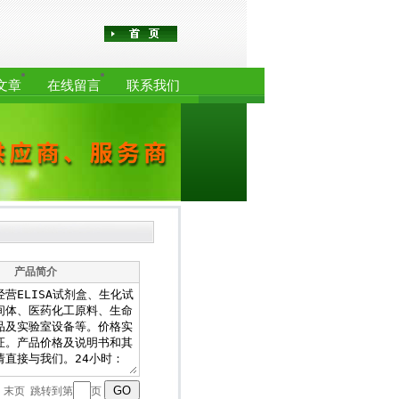
文章
在线留言
联系我们
产品简介
一页 末页 跳转到第
页