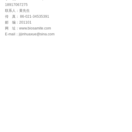
18917067275
联系人：黄先生
传 真： 86-021-34535391
邮 编：201101
网 址：www.biosamite.com
E-mail：jijinhuaxue@sina.com