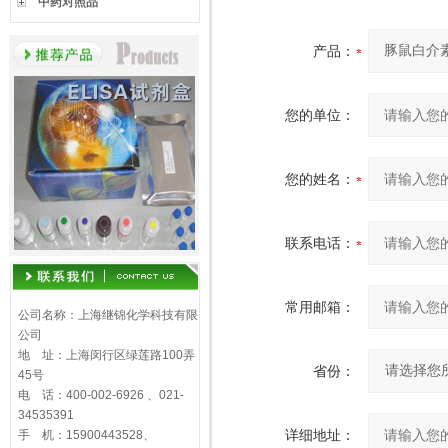
中药对照品
产品：
您的单位：
您的姓名：
联系电话：
常用邮箱：
公司名称：上海继锦化学科技有限
公司
地 址：上海闵行区绿莲路100弄
省份：
45号
电 话：400-002-6926 、021-
34535391
详细地址：
手 机：15900443528、