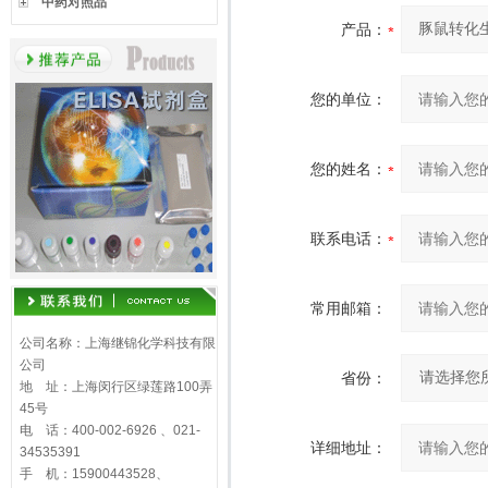
中药对照品
产品：
您的单位：
您的姓名：
联系电话：
常用邮箱：
公司名称：上海继锦化学科技有限
公司
省份：
地 址：上海闵行区绿莲路100弄
45号
电 话：400-002-6926 、021-
详细地址：
34535391
手 机：15900443528、