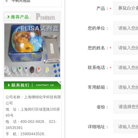
中药对照品
产品：
您的单位：
您的姓名：
联系电话：
常用邮箱：
公司名称：上海继锦化学科技有限
公司
省份：
地 址：上海闵行区绿莲路100弄
45号
电 话：400-002-6926 、021-
详细地址：
34535391
手 机：15900443528、