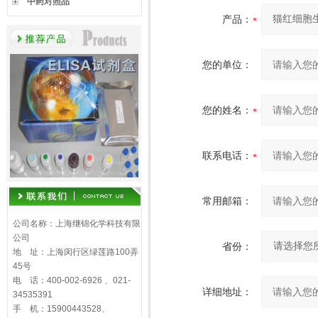
中药对照品
产品：
您的单位：
您的姓名：
联系电话：
常用邮箱：
公司名称：上海继锦化学科技有限
公司
省份：
地 址：上海闵行区绿莲路100弄
45号
电 话：400-002-6926 、021-
详细地址：
34535391
手 机：15900443528、