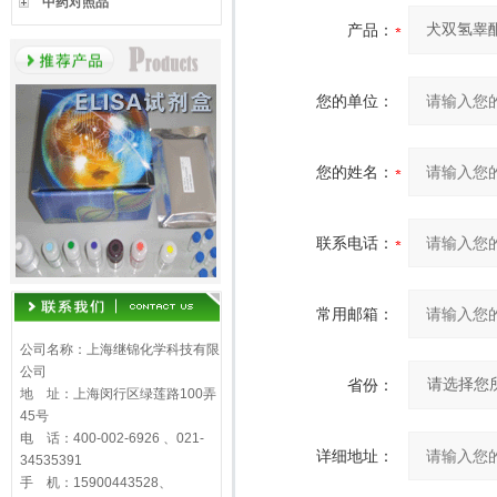
中药对照品
产品：
您的单位：
您的姓名：
联系电话：
常用邮箱：
公司名称：上海继锦化学科技有限
公司
省份：
地 址：上海闵行区绿莲路100弄
45号
电 话：400-002-6926 、021-
详细地址：
34535391
手 机：15900443528、