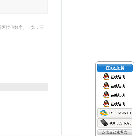
写阿拉伯数字），如：三