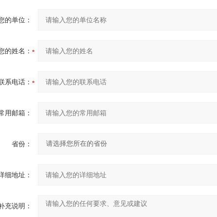
您的单位：
您的姓名：
联系电话：
常用邮箱：
省份：
详细地址：
补充说明：