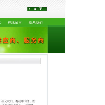
章
在线留言
联系我们
盒、生化试剂、有机中间体、医