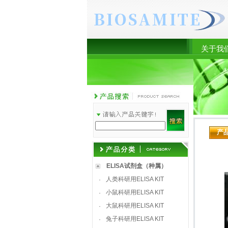
关于我
产
ELISA试剂盒（种属）
人类科研用ELISA KIT
·
小鼠科研用ELISA KIT
·
大鼠科研用ELISA KIT
·
兔子科研用ELISA KIT
·