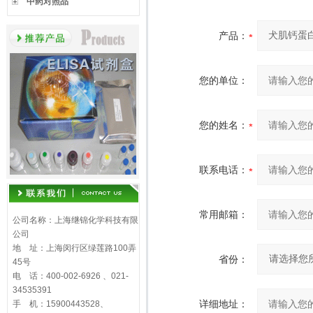
中药对照品
产品：
您的单位：
您的姓名：
联系电话：
常用邮箱：
公司名称：上海继锦化学科技有限
公司
地 址：上海闵行区绿莲路100弄
省份：
45号
电 话：400-002-6926 、021-
34535391
详细地址：
手 机：15900443528、