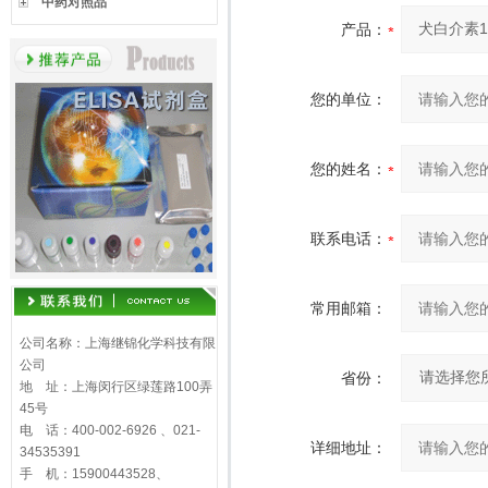
中药对照品
产品：
您的单位：
您的姓名：
联系电话：
常用邮箱：
公司名称：上海继锦化学科技有限
公司
省份：
地 址：上海闵行区绿莲路100弄
45号
电 话：400-002-6926 、021-
详细地址：
34535391
手 机：15900443528、