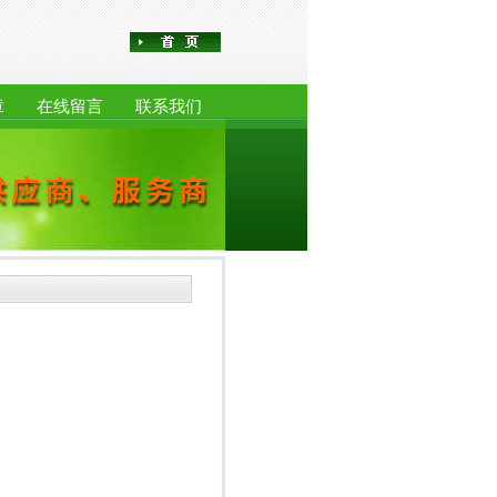
章
在线留言
联系我们