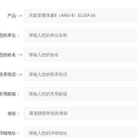
产品：
您的单位：
您的姓名：
联系电话：
常用邮箱：
省份：
详细地址：