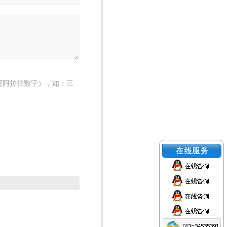
写阿拉伯数字），如：三