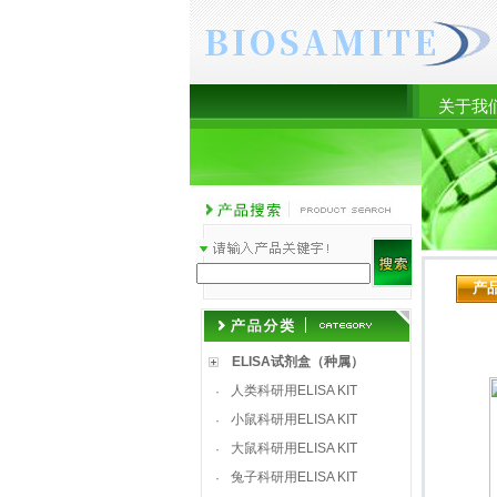
关于我
产
ELISA试剂盒（种属）
人类科研用ELISA KIT
·
小鼠科研用ELISA KIT
·
大鼠科研用ELISA KIT
·
兔子科研用ELISA KIT
·