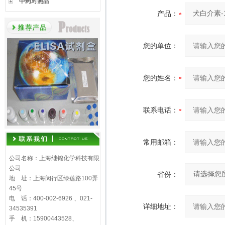
中药对照品
产品：
您的单位：
您的姓名：
联系电话：
常用邮箱：
公司名称：上海继锦化学科技有限
公司
省份：
地 址：上海闵行区绿莲路100弄
45号
电 话：400-002-6926 、021-
详细地址：
34535391
手 机：15900443528、