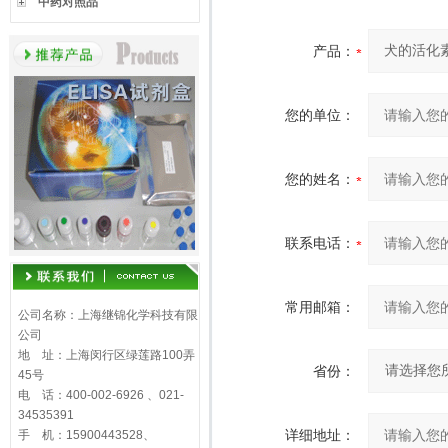
中药对照品
产品：
您的单位：
您的姓名：
联系电话：
常用邮箱：
公司名称：上海继锦化学科技有限
公司
地 址：上海闵行区绿莲路100弄
省份：
45号
电 话：400-002-6926 、021-
34535391
详细地址：
手 机：15900443528、