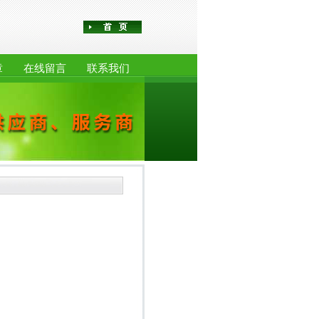
章
在线留言
联系我们