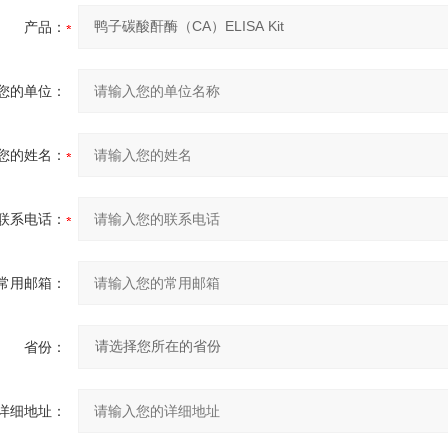
产品：
您的单位：
您的姓名：
联系电话：
常用邮箱：
省份：
详细地址：