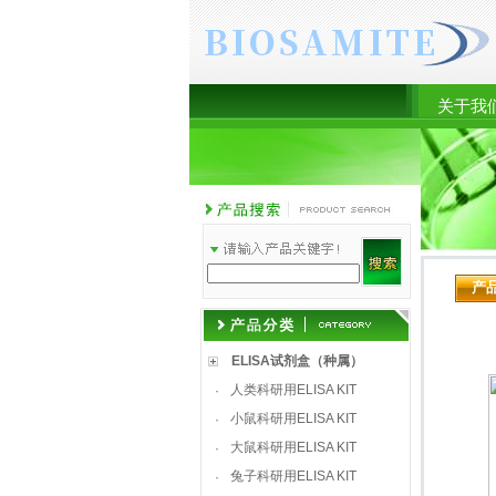
关于我
产
ELISA试剂盒（种属）
人类科研用ELISA KIT
·
小鼠科研用ELISA KIT
·
大鼠科研用ELISA KIT
·
兔子科研用ELISA KIT
·