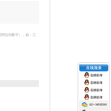
写阿拉伯数字），如：三