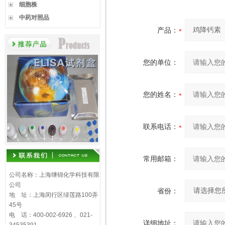
细胞株
中药对照品
产品：
您的单位：
您的姓名：
联系电话：
常用邮箱：
公司名称：上海继锦化学科技有限
公司
省份：
地 址：上海闵行区绿莲路100弄
45号
电 话：400-002-6926 、021-
详细地址：