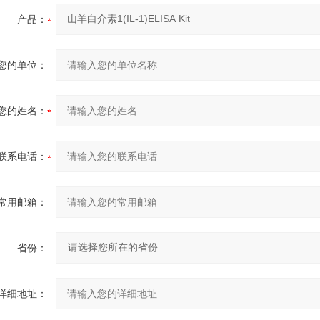
产品：
您的单位：
您的姓名：
联系电话：
常用邮箱：
省份：
详细地址：