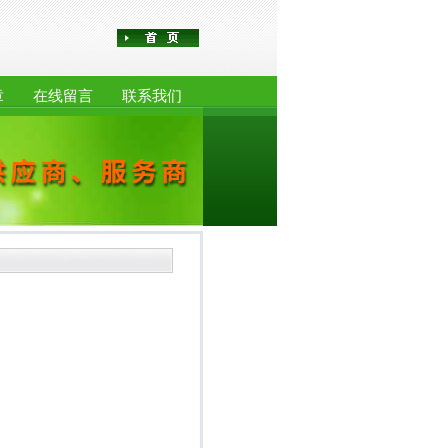
章
在线留言
联系我们