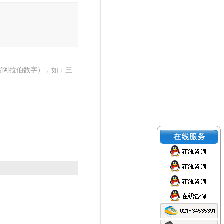
写阿拉伯数字），如：三