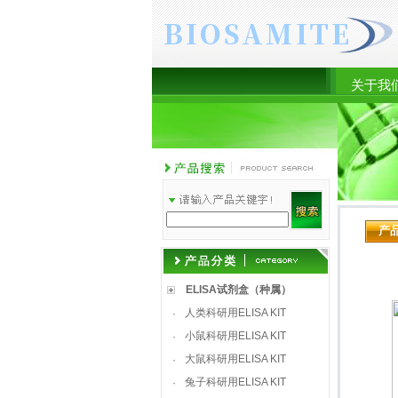
关于我
产
ELISA试剂盒（种属）
人类科研用ELISA KIT
·
小鼠科研用ELISA KIT
·
大鼠科研用ELISA KIT
·
兔子科研用ELISA KIT
·