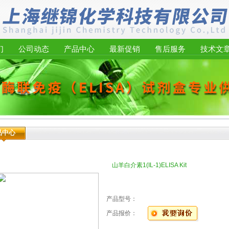
们
公司动态
产品中心
最新促销
售后服务
技术文
品中心
山羊白介素1(IL-1)ELISA Kit
产品型号：
产品报价：