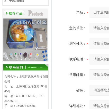
中药对照品
产品：
您的单位：
您的姓名：
联系电话：
常用邮箱：
公司名称：上海继锦化学科技有限
公司
地 址：上海闵行区绿莲路100弄
省份：
45号
电 话：400-002-6926 、021-
34535391
详细地址：
手 机：15900443528、