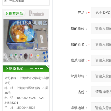
中药对照品
产品：
您的单位：
您的姓名：
联系电话：
常用邮箱：
公司名称：上海继锦化学科技有限
公司
地 址：上海闵行区绿莲路100弄
省份：
45号
电 话：400-002-6926 、021-
34535391
详细地址：
手 机：15900443528、