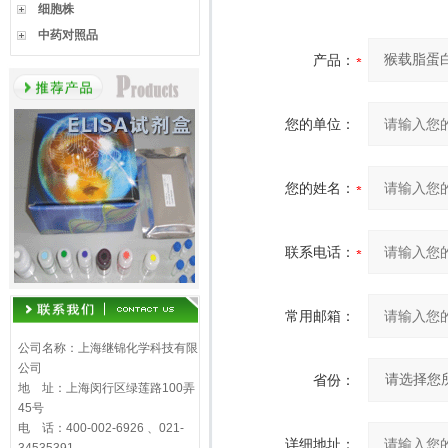
细胞株
中药对照品
产品：
您的单位：
您的姓名：
联系电话：
常用邮箱：
公司名称：上海继锦化学科技有限
公司
省份：
地 址：上海闵行区绿莲路100弄
45号
电 话：400-002-6926 、021-
详细地址：