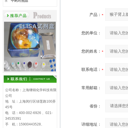
中药对照品
产品：
您的单位：
您的姓名：
联系电话：
常用邮箱：
公司名称：上海继锦化学科技有限
公司
地 址：上海闵行区绿莲路100弄
省份：
45号
电 话：400-002-6926 、021-
34535391
详细地址：
手 机：15900443528、