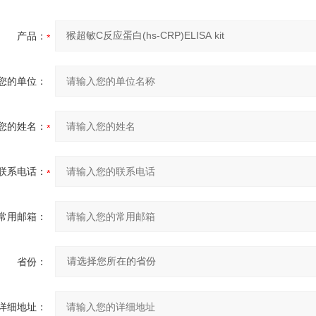
产品：
您的单位：
您的姓名：
联系电话：
常用邮箱：
省份：
详细地址：