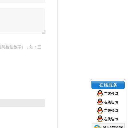
写阿拉伯数字），如：三