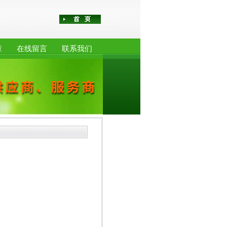
章
在线留言
联系我们