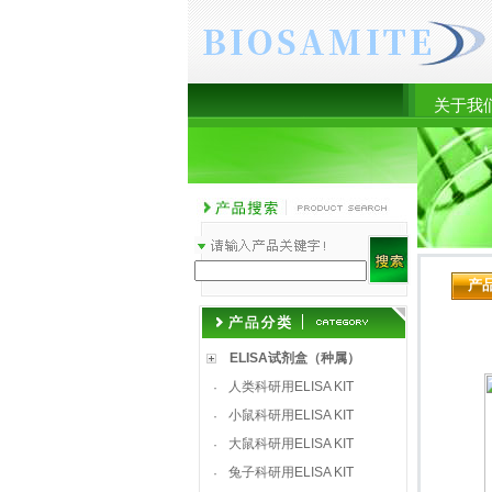
关于我
产
ELISA试剂盒（种属）
人类科研用ELISA KIT
·
小鼠科研用ELISA KIT
·
大鼠科研用ELISA KIT
·
兔子科研用ELISA KIT
·