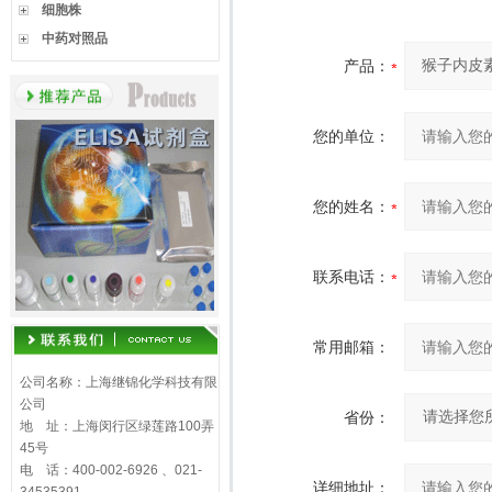
细胞株
中药对照品
产品：
您的单位：
您的姓名：
联系电话：
常用邮箱：
公司名称：上海继锦化学科技有限
公司
省份：
地 址：上海闵行区绿莲路100弄
45号
电 话：400-002-6926 、021-
详细地址：