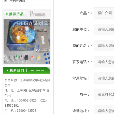
中药对照品
产品：
您的单位：
您的姓名：
联系电话：
常用邮箱：
公司名称：上海继锦化学科技有限
公司
地 址：上海闵行区绿莲路100弄
省份：
45号
电 话：400-002-6926 、021-
34535391
详细地址：
手 机：15900443528、