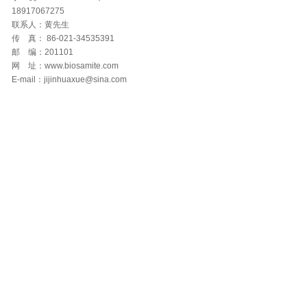
18917067275
联系人：黄先生
传 真： 86-021-34535391
邮 编：201101
网 址：www.biosamite.com
E-mail：jijinhuaxue@sina.com