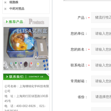
细胞株
中药对照品
产品：
您的单位：
您的姓名：
联系电话：
常用邮箱：
公司名称：上海继锦化学科技有限
公司
地 址：上海闵行区绿莲路100弄
省份：
45号
电 话：400-002-6926 、021-