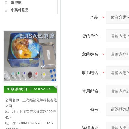
细胞株
中药对照品
产品：
您的单位：
您的姓名：
联系电话：
常用邮箱：
公司名称：上海继锦化学科技有限
公司
省份：
地 址：上海闵行区绿莲路100弄
45号
电 话：400-002-6926 、021-
详细地址：