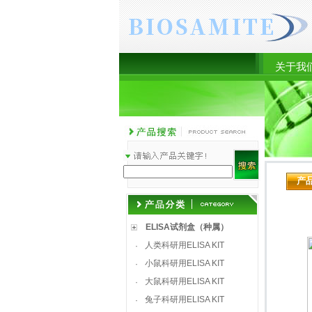
关于我
产
ELISA试剂盒（种属）
人类科研用ELISA KIT
·
小鼠科研用ELISA KIT
·
大鼠科研用ELISA KIT
·
兔子科研用ELISA KIT
·