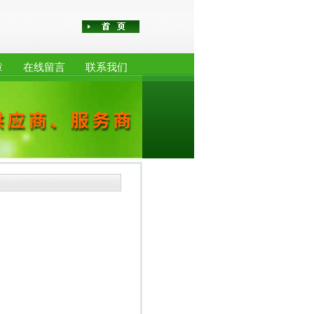
章
在线留言
联系我们