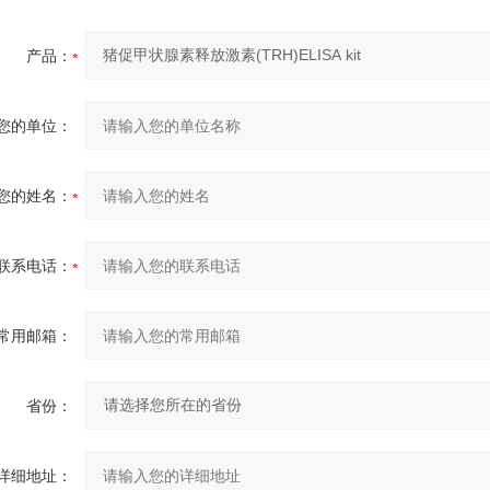
产品：
您的单位：
您的姓名：
联系电话：
常用邮箱：
省份：
详细地址：