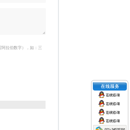
写阿拉伯数字），如：三