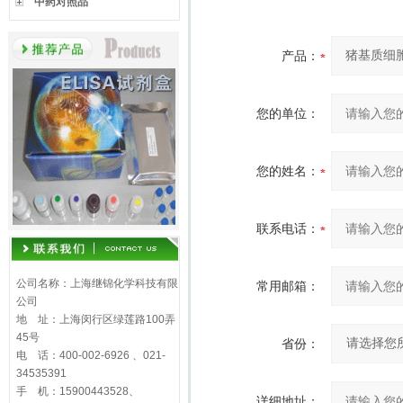
中药对照品
产品：
您的单位：
您的姓名：
联系电话：
公司名称：上海继锦化学科技有限
常用邮箱：
公司
地 址：上海闵行区绿莲路100弄
45号
省份：
电 话：400-002-6926 、021-
34535391
手 机：15900443528、
详细地址：