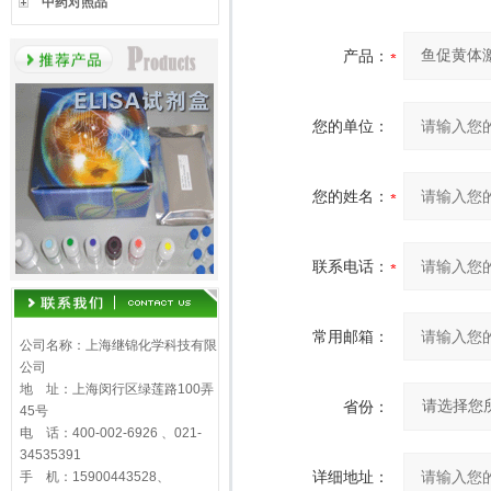
中药对照品
产品：
您的单位：
您的姓名：
联系电话：
常用邮箱：
公司名称：上海继锦化学科技有限
公司
地 址：上海闵行区绿莲路100弄
省份：
45号
电 话：400-002-6926 、021-
34535391
详细地址：
手 机：15900443528、