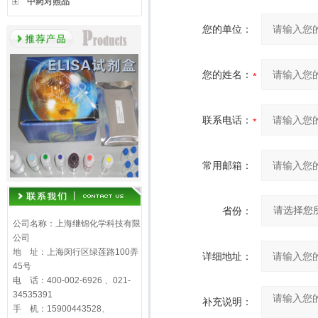
中药对照品
您的单位：
您的姓名：
联系电话：
常用邮箱：
省份：
公司名称：上海继锦化学科技有限
公司
地 址：上海闵行区绿莲路100弄
详细地址：
45号
电 话：400-002-6926 、021-
34535391
补充说明：
手 机：15900443528、