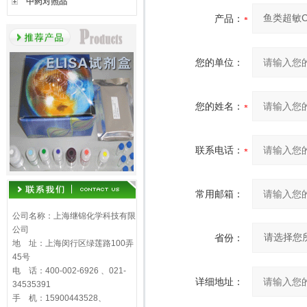
中药对照品
产品：
您的单位：
您的姓名：
联系电话：
常用邮箱：
公司名称：上海继锦化学科技有限
公司
省份：
地 址：上海闵行区绿莲路100弄
45号
电 话：400-002-6926 、021-
详细地址：
34535391
手 机：15900443528、