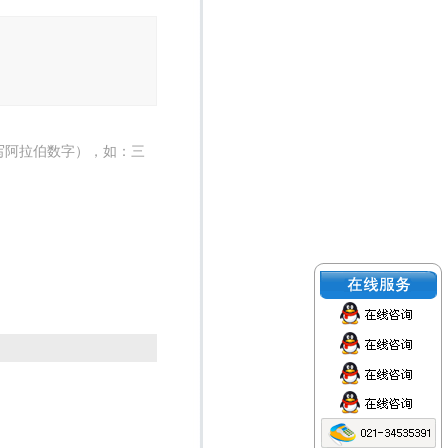
写阿拉伯数字），如：三