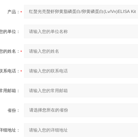
产品：
您的单位：
您的姓名：
联系电话：
常用邮箱：
省份：
详细地址：