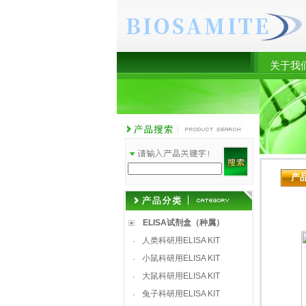
关于我
产
ELISA试剂盒（种属）
人类科研用ELISA KIT
·
小鼠科研用ELISA KIT
·
大鼠科研用ELISA KIT
·
兔子科研用ELISA KIT
·