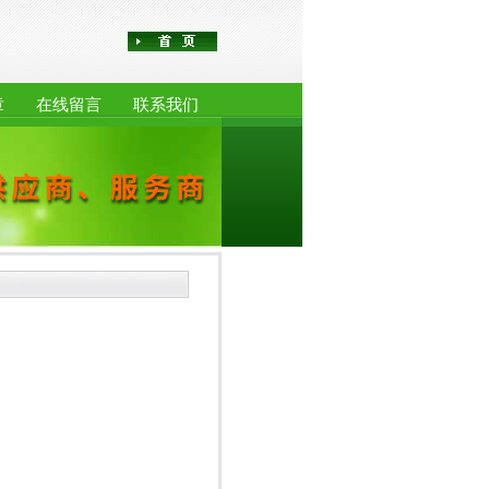
章
在线留言
联系我们