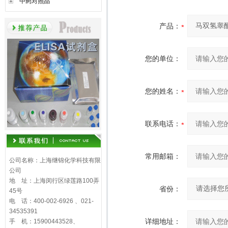
中药对照品
产品：
您的单位：
您的姓名：
联系电话：
常用邮箱：
公司名称：上海继锦化学科技有限
公司
地 址：上海闵行区绿莲路100弄
省份：
45号
电 话：400-002-6926 、021-
34535391
详细地址：
手 机：15900443528、