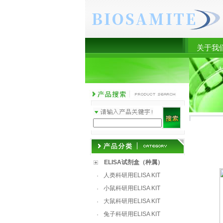
关于我
产
ELISA试剂盒（种属）
人类科研用ELISA KIT
·
小鼠科研用ELISA KIT
·
大鼠科研用ELISA KIT
·
兔子科研用ELISA KIT
·