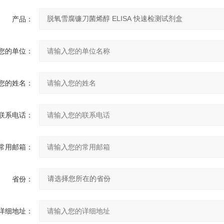
产品：
您的单位：
您的姓名：
联系电话：
常用邮箱：
省份：
详细地址：