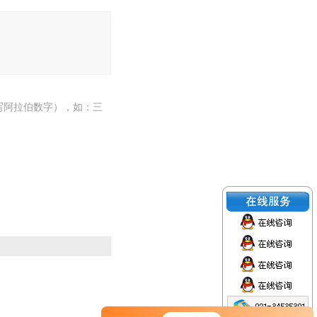
写阿拉伯数字），如：三
您好！欢迎前来咨询，很高兴为您