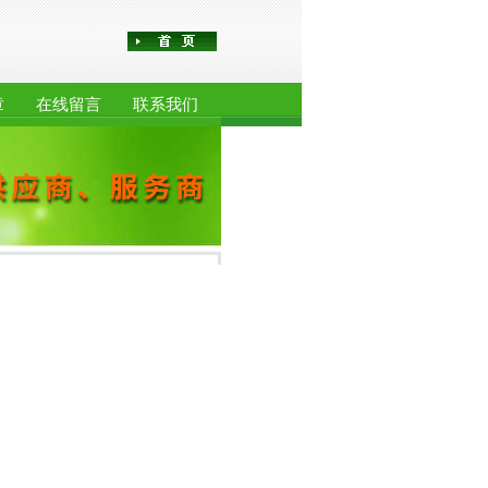
章
在线留言
联系我们