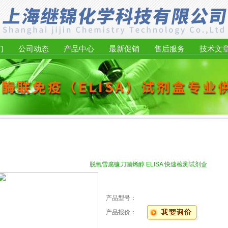
们
公司动态
产品中心
最新促销
售后服务
技术文
品中心
脱氧雪腐镰刀菌烯醇 ELISA 快速检测试剂盒
产品型号：
产品报价：